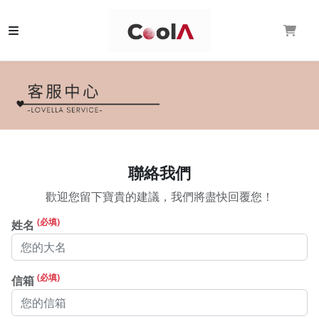
聯絡我們
歡迎您留下寶貴的建議，我們將盡快回覆您！
(必填)
姓名
(必填)
信箱